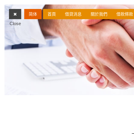
简体
首頁
借貸消息
關於我們
借款條款
Close