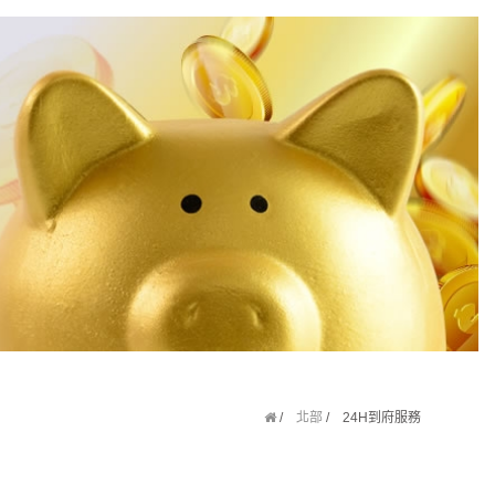
北部
24H到府服務