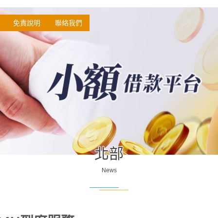
免責說明
聯絡我們
北部
News