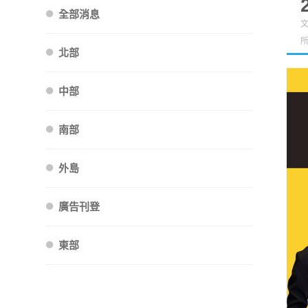
全部消息
文
北部
中部
南部
外島
廣告刊登
東部