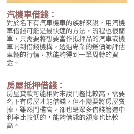
汽機車借錢：
對於名下有汽車機車的族群來說，用汽機
車借錢可能是最快速的方法，流程也很簡
單，只需要將想要當作抵押品的汽車或機
車開到借錢機構，透過專業的鑑價師評估
車輛的行情，就能夠得到一筆周轉的資
金。
房屋抵押借錢：
房屋貸款可能相對來說門檻比較高，需要
名下有房屋才能借錢，但不需要將房屋賣
掉，雖然門檻高，卻也是眾多借錢管道中
利率比較低的，能夠借錢的額度也比較
高。