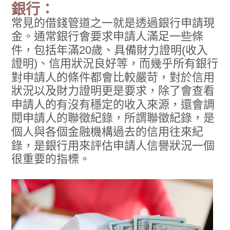
銀行：
常見的借錢管道之一就是透過銀行申請現
金。通常銀行會要求申請人滿足一些條
件，包括年滿20歲、具備財力證明(收入
證明)、信用狀況良好等，而幾乎所有銀行
對申請人的條件都會比較嚴苛，對於信用
狀況以及財力證明更是要求，除了會查看
申請人的有沒有穩定的收入來源，還會調
閱申請人的聯徵紀錄，所謂聯徵紀錄，是
個人與各個金融機構過去的信用往來紀
錄，是銀行用來評估申請人信譽狀況一個
很重要的指標。