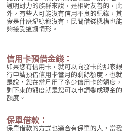
證明財力的族群來說，是相對友善的，此
外，有些人可能沒有信用不良的紀錄，其
實是什麼紀錄都沒有，民間借錢機構也能
夠接受這類情形。
信用卡預借金錢：
如果您有信用卡，就可以向發卡的那家銀
行申請預借信用卡當月的剩餘額度，也就
是說，您在當月用了多少信用卡的額度，
剩下來的額度就是您可以申請變成現金的
額度。
保單借款：
保單借款的方式也適合有保單的人，當我