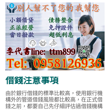
借錢注意事項
由於銀行借錢的標準比較高，使用銀行機
構外的管道借錢風險都比較高，在正式借
錢之前，都要自己先仔細評估過借錢機構