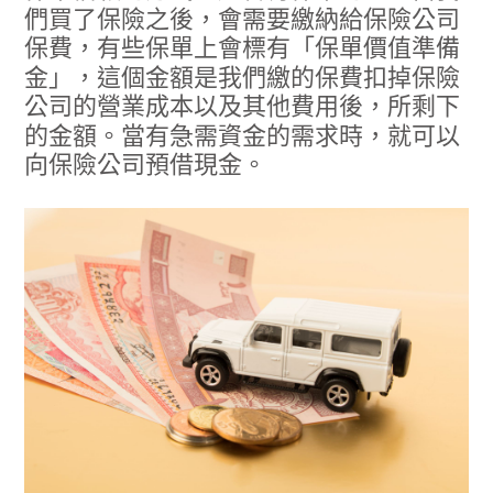
們買了保險之後，會需要繳納給保險公司
保費，有些保單上會標有「保單價值準備
金」，這個金額是我們繳的保費扣掉保險
公司的營業成本以及其他費用後，所剩下
的金額。當有急需資金的需求時，就可以
向保險公司預借現金。