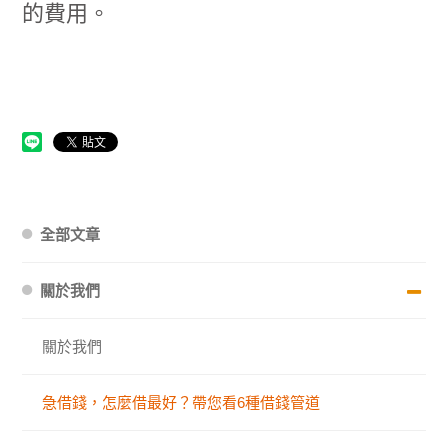
的費用。
全部文章
關於我們
關於我們
急借錢，怎麼借最好？帶您看6種借錢管道