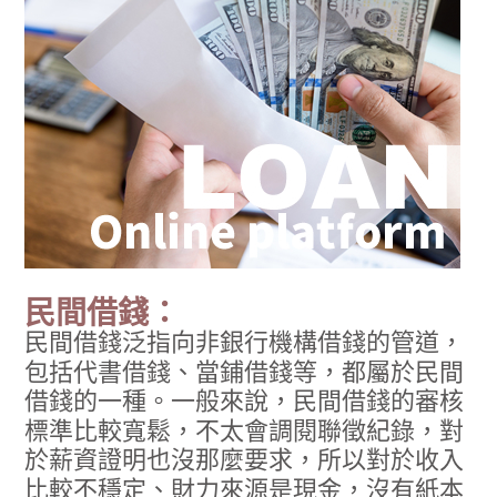
民間借錢：
民間借錢泛指向非銀行機構借錢的管道，
包括代書借錢、當鋪借錢等，都屬於民間
借錢的一種。一般來說，民間借錢的審核
標準比較寬鬆，不太會調閱聯徵紀錄，對
於薪資證明也沒那麼要求，所以對於收入
比較不穩定、財力來源是現金，沒有紙本